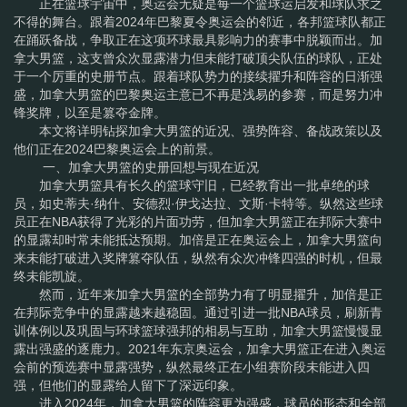
正在篮球宇宙中，奥运会无疑是每一个篮球运启发和球队求之
不得的舞台。跟着2024年巴黎夏令奥运会的邻近，各邦篮球队都正
在踊跃备战，争取正在这项环球最具影响力的赛事中脱颖而出。加
拿大男篮，这支曾众次显露潜力但未能打破顶尖队伍的球队，正处
于一个厉重的史册节点。跟着球队势力的接续擢升和阵容的日渐强
盛，加拿大男篮的巴黎奥运主意已不再是浅易的参赛，而是努力冲
锋奖牌，以至是篡夺金牌。
本文将详明钻探加拿大男篮的近况、强势阵容、备战政策以及
他们正在2024巴黎奥运会上的前景。
一、加拿大男篮的史册回想与现在近况
加拿大男篮具有长久的篮球守旧，已经教育出一批卓绝的球
员，如史蒂夫·纳什、安德烈·伊戈达拉、文斯·卡特等。纵然这些球
员正在NBA获得了光彩的片面功劳，但加拿大男篮正在邦际大赛中
的显露却时常未能抵达预期。加倍是正在奥运会上，加拿大男篮向
来未能打破进入奖牌篡夺队伍，纵然有众次冲锋四强的时机，但最
终未能凯旋。
然而，近年来加拿大男篮的全部势力有了明显擢升，加倍是正
在邦际竞争中的显露越来越稳固。通过引进一批NBA球员，刷新青
训体例以及巩固与环球篮球强邦的相易与互助，加拿大男篮慢慢显
露出强盛的逐鹿力。2021年东京奥运会，加拿大男篮正在进入奥运
会前的预选赛中显露强势，纵然最终正在小组赛阶段未能进入四
强，但他们的显露给人留下了深远印象。
进入2024年，加拿大男篮的阵容更为强盛，球员的形态和全部